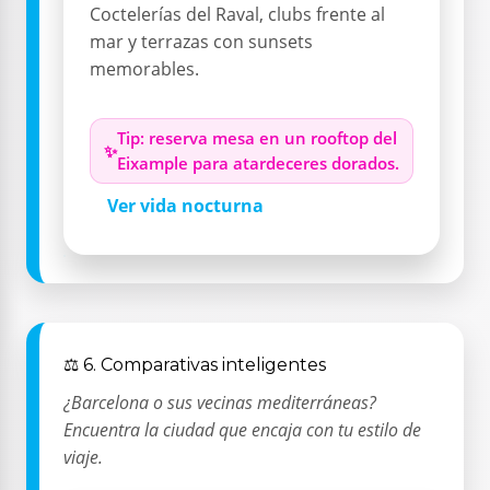
Coctelerías del Raval, clubs frente al
mar y terrazas con sunsets
memorables.
Tip: reserva mesa en un rooftop del
Eixample para atardeceres dorados.
Ver vida nocturna
⚖️ 6. Comparativas inteligentes
¿Barcelona o sus vecinas mediterráneas?
Encuentra la ciudad que encaja con tu estilo de
viaje.