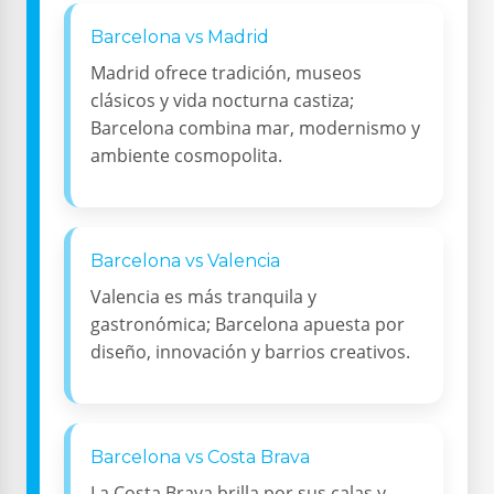
Barcelona vs Madrid
Madrid ofrece tradición, museos
clásicos y vida nocturna castiza;
Barcelona combina mar, modernismo y
ambiente cosmopolita.
Barcelona vs Valencia
Valencia es más tranquila y
gastronómica; Barcelona apuesta por
diseño, innovación y barrios creativos.
Barcelona vs Costa Brava
La Costa Brava brilla por sus calas y