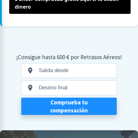
dinero