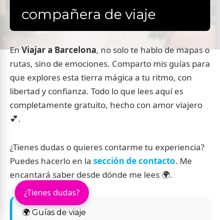
compañera de viaje
En
Viajar a Barcelona
, no solo te hablo de mapas o
rutas, sino de emociones. Comparto mis guías para
que explores esta tierra mágica a tu ritmo, con
libertad y confianza. Todo lo que lees aquí es
completamente gratuito, hecho con amor viajero
💕.
¿Tienes dudas o quieres contarme tu experiencia?
Puedes hacerlo en la
sección de contacto
. Me
encantará saber desde dónde me lees 🌍.
¿Tienes dudas?
🌍 Guías de viaje