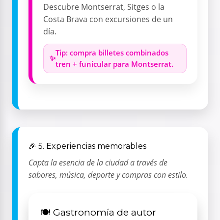
Descubre Montserrat, Sitges o la
Costa Brava con excursiones de un
día.
Tip: compra billetes combinados
tren + funicular para Montserrat.
🎉 5. Experiencias memorables
Capta la esencia de la ciudad a través de
sabores, música, deporte y compras con estilo.
🍽️ Gastronomía de autor