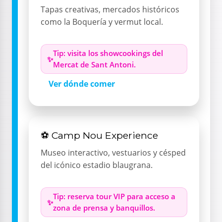
Tapas creativas, mercados históricos
como la Boquería y vermut local.
Tip: visita los showcookings del
Mercat de Sant Antoni.
Ver dónde comer
⚽ Camp Nou Experience
Museo interactivo, vestuarios y césped
del icónico estadio blaugrana.
Tip: reserva tour VIP para acceso a
zona de prensa y banquillos.