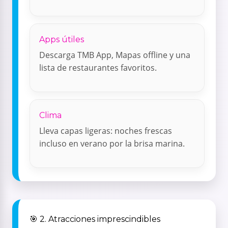
Apps útiles
Descarga TMB App, Mapas offline y una
lista de restaurantes favoritos.
Clima
Lleva capas ligeras: noches frescas
incluso en verano por la brisa marina.
🎯 2. Atracciones imprescindibles