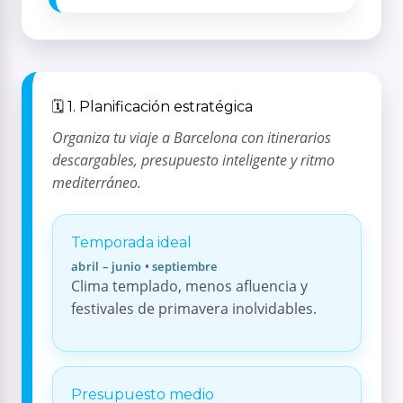
🗓️ 1. Planificación estratégica
Organiza tu viaje a Barcelona con itinerarios
descargables, presupuesto inteligente y ritmo
mediterráneo.
Temporada ideal
abril – junio • septiembre
Clima templado, menos afluencia y
festivales de primavera inolvidables.
Presupuesto medio