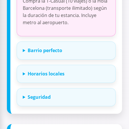
Compra la T-Casual (10 viajes) o la Hola
Barcelona (transporte ilimitado) según
la duración de tu estancia. Incluye
metro al aeropuerto.
Barrio perfecto
Horarios locales
Seguridad