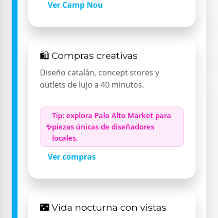
Ver Camp Nou
🛍️ Compras creativas
Diseño catalán, concept stores y
outlets de lujo a 40 minutos.
Tip: explora Palo Alto Market para
piezas únicas de diseñadores
locales.
Ver compras
🌃 Vida nocturna con vistas