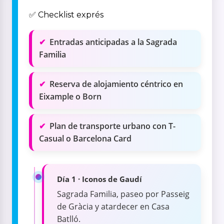
✅ Checklist exprés
Entradas anticipadas a la Sagrada
Familia
Reserva de alojamiento céntrico en
Eixample o Born
Plan de transporte urbano con T-
Casual o Barcelona Card
Día 1 · Iconos de Gaudí
Sagrada Familia, paseo por Passeig
de Gràcia y atardecer en Casa
Batlló.