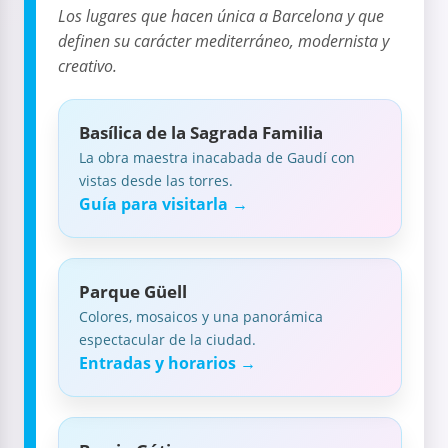
Los lugares que hacen única a Barcelona y que
definen su carácter mediterráneo, modernista y
creativo.
Basílica de la Sagrada Familia
La obra maestra inacabada de Gaudí con
vistas desde las torres.
Guía para visitarla →
Parque Güell
Colores, mosaicos y una panorámica
espectacular de la ciudad.
Entradas y horarios →