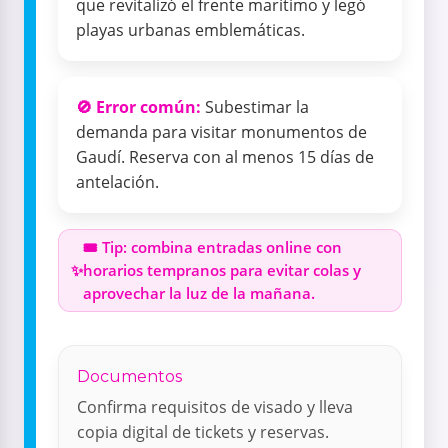
que revitalizó el frente marítimo y legó
playas urbanas emblemáticas.
🚫 Error común:
Subestimar la
demanda para visitar monumentos de
Gaudí. Reserva con al menos 15 días de
antelación.
🎟️ Tip: combina entradas online con
horarios tempranos para evitar colas y
aprovechar la luz de la mañana.
Documentos
Confirma requisitos de visado y lleva
copia digital de tickets y reservas.