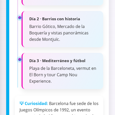
Día 2 · Barrios con historia
Barrio Gótico, Mercado de la
Boquería y vistas panorámicas
desde Montjuïc.
Día 3 · Mediterráneo y fútbol
Playa de la Barceloneta, vermut en
El Born y tour Camp Nou
Experience.
💡 Curiosidad:
Barcelona fue sede de los
Juegos Olímpicos de 1992, un evento