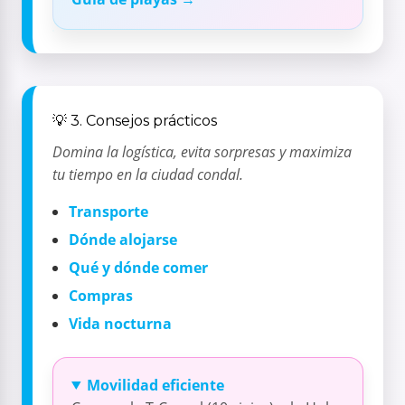
💡 3. Consejos prácticos
Domina la logística, evita sorpresas y maximiza
tu tiempo en la ciudad condal.
Transporte
Dónde alojarse
Qué y dónde comer
Compras
Vida nocturna
Movilidad eficiente