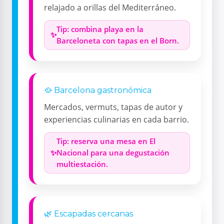
relajado a orillas del Mediterráneo.
Tip: combina playa en la
Barceloneta con tapas en el Born.
🥘 Barcelona gastronómica
Mercados, vermuts, tapas de autor y
experiencias culinarias en cada barrio.
Tip: reserva una mesa en El
Nacional para una degustación
multiestación.
🌿 Escapadas cercanas