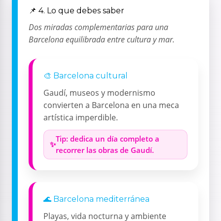
📌 4. Lo que debes saber
Dos miradas complementarias para una
Barcelona equilibrada entre cultura y mar.
🎨 Barcelona cultural
Gaudí, museos y modernismo
convierten a Barcelona en una meca
artística imperdible.
Tip: dedica un día completo a
recorrer las obras de Gaudí.
🌊 Barcelona mediterránea
Playas, vida nocturna y ambiente