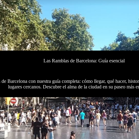
Las Ramblas de Barcelona: Guía esencial
e Barcelona con nuestra guía completa: cómo llegar, qué hacer, histori
lugares cercanos. Descubre el alma de la ciudad en su paseo más 