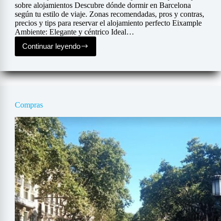
sobre alojamientos Descubre dónde dormir en Barcelona
según tu estilo de viaje. Zonas recomendadas, pros y contras,
precios y tips para reservar el alojamiento perfecto Eixample
Ambiente: Elegante y céntrico Ideal…
Continuar leyendo
Donde
alojarse
Compras