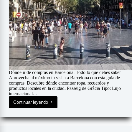
Dónde ir de compras en Barcelona: Todo lo que debes saber
Aprovecha al máximo tu visita a Barcelona con esta guía de
compras. Descubre dónde encontrar ropa, recuerdos y
productos locales en la ciudad. Passeig de Gràcia Tipo: Lujo
internacional…
Continuar leyendo
Compras