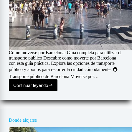
Cómo moverse por Barcelona: Guía completa para utilizar el
transporte público Descubre como moverte por Barcelona
con esta guía práctica. Explora las opciones de transporte
público y abonos para recorrer la ciudad cómodamente. 🚇
Transporte público de Barcelona Moverse por…
Continuar leyendo
Transporte
Donde alojarse