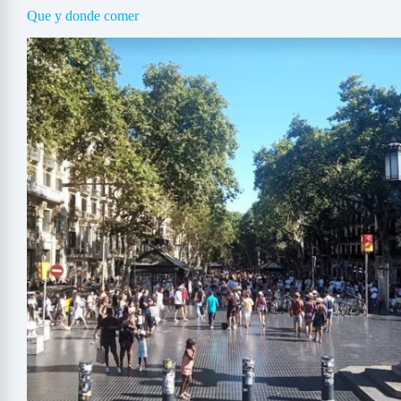
Que y donde comer